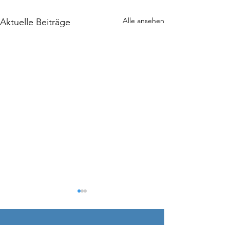
Alle ansehen
Aktuelle Beiträge