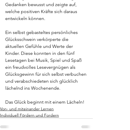
Gedanken bewusst und zeigte auf, 
welche positiven Kräfte sich daraus 
entwickeln können.
Ein selbst gebasteltes persönliches 
Glücksschwein verkörperte die 
aktuellen Gefühle und Werte der 
Kinder. Diese konnten in den fünf 
Lesetagen bei Musik, Spiel und Spaß 
ein freudvolles Lesevergnügen als 
Glücksgewinn für sich selbst verbuchen 
und verabschiedeten sich glücklich 
lächelnd ins Wochenende. 
Das Glück beginnt mit einem Lächeln!
Von- und miteinander Lernen
Individuell Fördern und Fordern