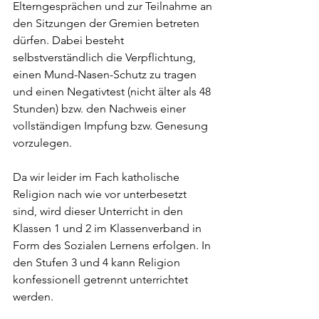
Elterngesprächen und zur Teilnahme an 
den Sitzungen der Gremien betreten 
dürfen. Dabei besteht 
selbstverständlich die Verpflichtung, 
einen Mund-Nasen-Schutz zu tragen 
und einen Negativtest (nicht älter als 48 
Stunden) bzw. den Nachweis einer 
vollständigen Impfung bzw. Genesung 
vorzulegen.
Da wir leider im Fach katholische 
Religion nach wie vor unterbesetzt 
sind, wird dieser Unterricht in den 
Klassen 1 und 2 im Klassenverband in 
Form des Sozialen Lernens erfolgen. In 
den Stufen 3 und 4 kann Religion 
konfessionell getrennt unterrichtet 
werden.