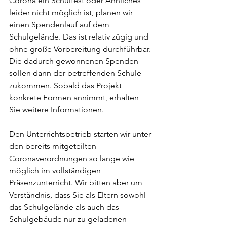
Corona ein Schulfest oder Ähnliches 
leider nicht möglich ist, planen wir 
einen Spendenlauf auf dem 
Schulgelände. Das ist relativ zügig und 
ohne große Vorbereitung durchführbar. 
Die dadurch gewonnenen Spenden 
sollen dann der betreffenden Schule 
zukommen. Sobald das Projekt 
konkrete Formen annimmt, erhalten 
Sie weitere Informationen.
Den Unterrichtsbetrieb starten wir unter 
den bereits mitgeteilten 
Coronaverordnungen so lange wie 
möglich im vollständigen 
Präsenzunterricht. Wir bitten aber um 
Verständnis, dass Sie als Eltern sowohl 
das Schulgelände als auch das 
Schulgebäude nur zu geladenen 