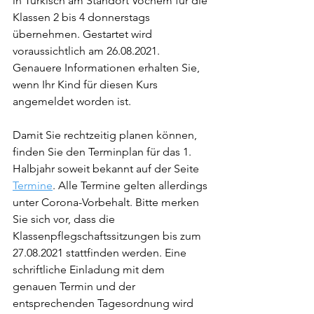
in Türkisch am Standort Vochem für die 
Klassen 2 bis 4 donnerstags 
übernehmen. Gestartet wird 
voraussichtlich am 26.08.2021. 
Genauere Informationen erhalten Sie, 
wenn Ihr Kind für diesen Kurs 
angemeldet worden ist.
Damit Sie rechtzeitig planen können, 
finden Sie den Terminplan für das 1. 
Halbjahr soweit bekannt auf der Seite 
Termine
. Alle Termine gelten allerdings 
unter Corona-Vorbehalt. Bitte merken 
Sie sich vor, dass die 
Klassenpflegschaftssitzungen bis zum 
27.08.2021 stattfinden werden. Eine 
schriftliche Einladung mit dem 
genauen Termin und der 
entsprechenden Tagesordnung wird 