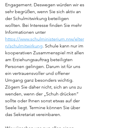
Engagement. Deswegen würden wir es 
sehr begrüßen, wenn Sie sich aktiv an 
der Schulmitwirkung beteiligen 
wollten. Bei Interesse finden Sie mehr 
Informationen unter 
https://www.schulministerium.nrw/elter
n/schulmitwirkung
. Schule kann nur im 
kooperativen Zusammenspiel mit allen 
am Erziehungsauftrag beteiligten 
Personen gelingen. Darum ist für uns 
ein vertrauensvoller und offener 
Umgang ganz besonders wichtig. 
Zögern Sie daher nicht, sich an uns zu 
wenden, wenn der „Schuh drücken“ 
sollte oder Ihnen sonst etwas auf der 
Seele liegt. Termine können Sie über 
das Sekretariat vereinbaren.