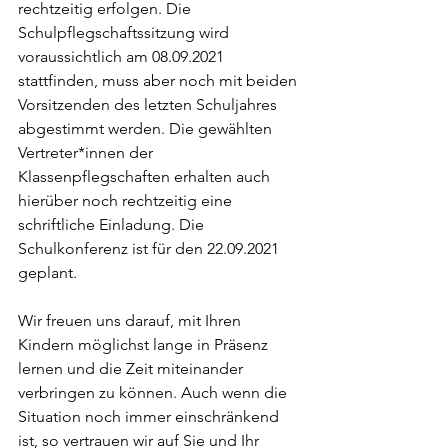
rechtzeitig erfolgen. Die 
Schulpflegschaftssitzung wird 
voraussichtlich am 08.09.2021 
stattfinden, muss aber noch mit beiden 
Vorsitzenden des letzten Schuljahres 
abgestimmt werden. Die gewählten 
Vertreter*innen der 
Klassenpflegschaften erhalten auch 
hierüber noch rechtzeitig eine 
schriftliche Einladung. Die 
Schulkonferenz ist für den 22.09.2021 
geplant.
Wir freuen uns darauf, mit Ihren 
Kindern möglichst lange in Präsenz 
lernen und die Zeit miteinander 
verbringen zu können. Auch wenn die 
Situation noch immer einschränkend 
ist, so vertrauen wir auf Sie und Ihr 