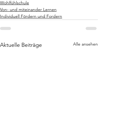
Wohlfühlschule
Von- und miteinander Lernen
Individuell Fördern und Fordern
Alle ansehen
Aktuelle Beiträge