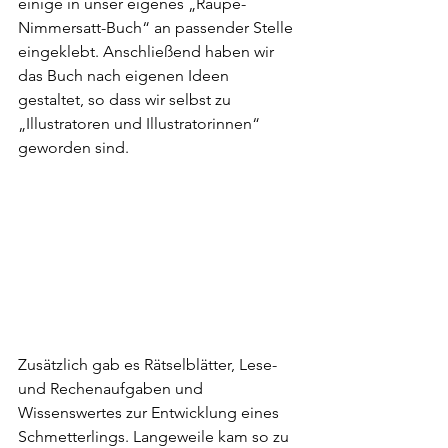
einige in unser eigenes „Raupe-
Nimmersatt-Buch“ an passender Stelle 
eingeklebt. Anschließend haben wir 
das Buch nach eigenen Ideen 
gestaltet, so dass wir selbst zu 
„Illustratoren und Illustratorinnen“ 
geworden sind.
Zusätzlich gab es Rätselblätter, Lese- 
und Rechenaufgaben und 
Wissenswertes zur Entwicklung eines 
Schmetterlings. Langeweile kam so zu 