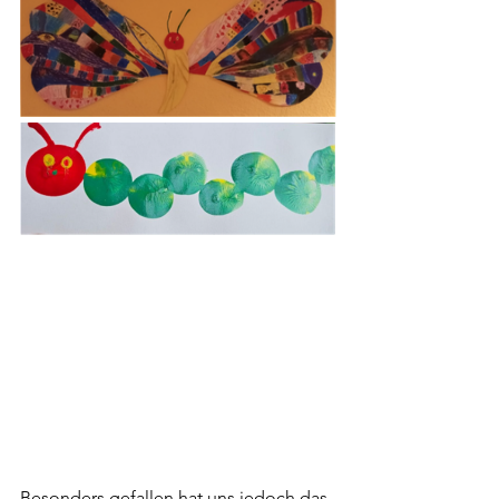
Besonders gefallen hat uns jedoch das 