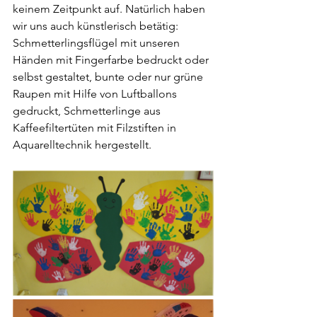
keinem Zeitpunkt auf. Natürlich haben 
wir uns auch künstlerisch betätig:  
Schmetterlingsflügel mit unseren 
Händen mit Fingerfarbe bedruckt oder 
selbst gestaltet, bunte oder nur grüne 
Raupen mit Hilfe von Luftballons 
gedruckt, Schmetterlinge aus 
Kaffeefiltertüten mit Filzstiften in 
Aquarelltechnik hergestellt.