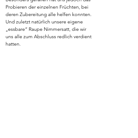
Probieren der einzelnen Früchten, bei 
deren Zubereitung alle helfen konnten. 
Und zuletzt natürlich unsere eigene 
„essbare“ Raupe Nimmersatt, die wir 
uns alle zum Abschluss redlich verdient 
hatten.