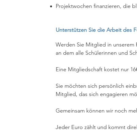
Projektwochen finanzieren, die b
Unterstützen Sie die Arbeit des F
​Werden Sie Mitglied in unserem
an dem alle Schülerinnen und Sch
Eine Mitgliedschaft kostet nur 1
Sie möchten sich persönlich einb
Mitglied, das sich engagieren mö
Gemeinsam können wir noch mehr 
Jeder Euro zählt und kommt dire