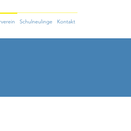
verein
Schulneulinge
Kontakt
n