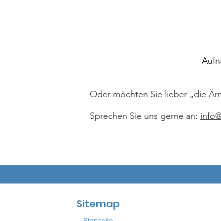
Aufn
Oder möchten Sie lieber „die Är
Sprechen Sie uns gerne an:
info
Sitemap
Startseite