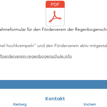
ahmeformular für den Förderverein der Regenbogensch
mel hochkrempeln“ und den Förderverein aktiv mitgesta
@foerderverein-regenbogenschule.info
Kontakt
Kierberg
Vochem