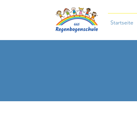
Startseite