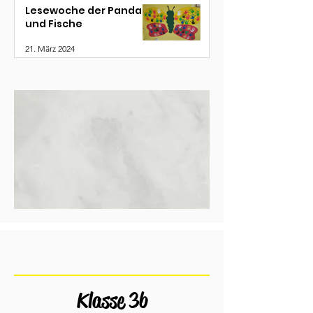
Lesewoche der Pandas
und Fische
21. März 2024
Klasse 3b