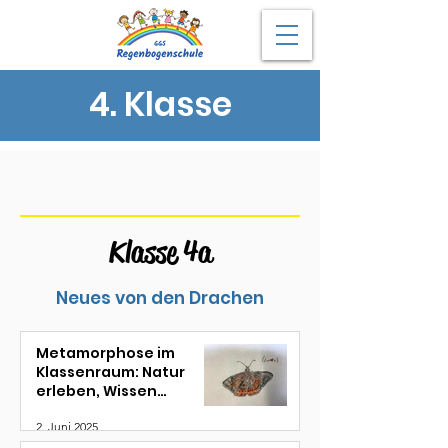
4. Klasse
Klasse 4a
Neues von den Drachen
Metamorphose im
Klassenraum: Natur
erleben, Wissen
entfalten
2. Juni 2025