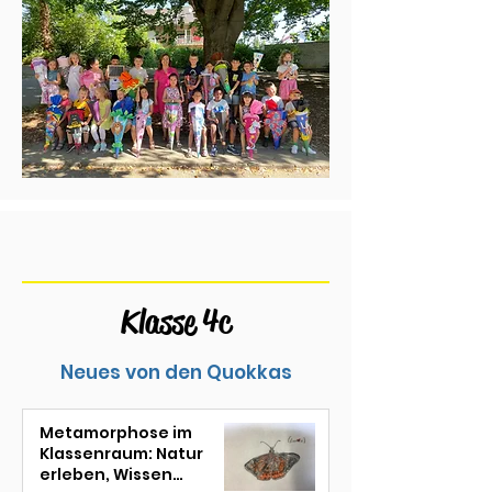
Klasse 4c
Neues von den Quokkas
Metamorphose im
Klassenraum: Natur
erleben, Wissen