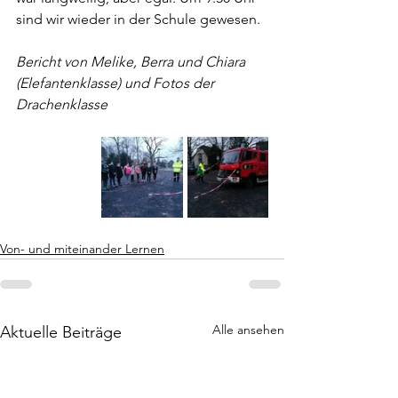
sind wir wieder in der Schule gewesen.
Bericht von Melike, Berra und Chiara 
(Elefantenklasse) und Fotos der 
Drachenklasse
Von- und miteinander Lernen
Alle ansehen
Aktuelle Beiträge