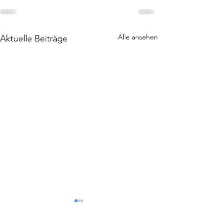
Alle ansehen
Aktuelle Beiträge