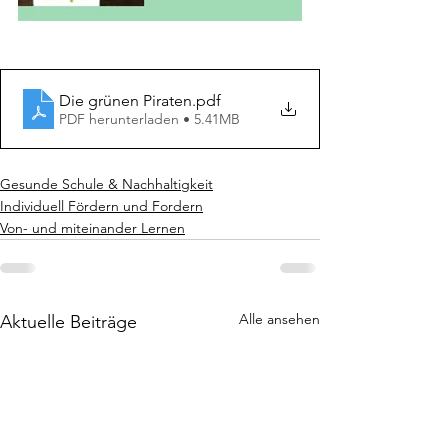
Die grünen Piraten
.pdf
PDF herunterladen • 5.41MB
Gesunde Schule & Nachhaltigkeit
Individuell Fördern und Fordern
Von- und miteinander Lernen
Alle ansehen
Aktuelle Beiträge