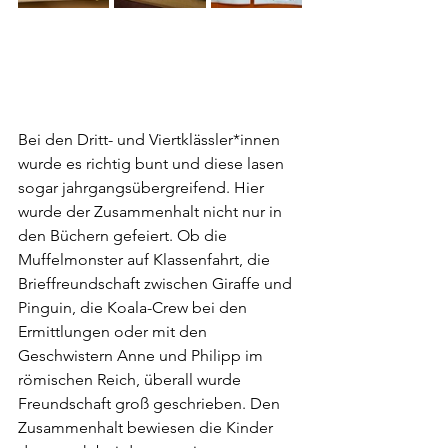
Bei den Dritt- und Viertklässler*innen 
wurde es richtig bunt und diese lasen 
sogar jahrgangsübergreifend. Hier 
wurde der Zusammenhalt nicht nur in 
den Büchern gefeiert. Ob die 
Muffelmonster auf Klassenfahrt, die 
Brieffreundschaft zwischen Giraffe und 
Pinguin, die Koala-Crew bei den 
Ermittlungen oder mit den 
Geschwistern Anne und Philipp im 
römischen Reich, überall wurde 
Freundschaft groß geschrieben. Den 
Zusammenhalt bewiesen die Kinder 