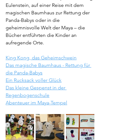
Eulenstein, auf einer Reise mit dem 
magischen Baumhaus zur Rettung der 
Panda-Babys oder in die 
geheimnisvolle Welt der Maya – die 
Bücher entführten die Kinder an 
aufregende Orte.
King Kong, das Geheimschwein
Das magische Baumhaus - Rettung für 
die Panda-Babys
Ein Rucksack voller Glück
Das kleine Gespenst in der 
Regenbogenschule
Abenteuer im Maya-Tempel