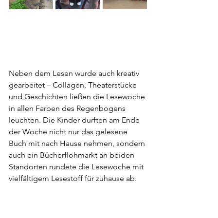
Neben dem Lesen wurde auch kreativ 
gearbeitet – Collagen, Theaterstücke 
und Geschichten ließen die Lesewoche 
in allen Farben des Regenbogens 
leuchten. Die Kinder durften am Ende 
der Woche nicht nur das gelesene 
Buch mit nach Hause nehmen, sondern 
auch ein Bücherflohmarkt an beiden 
Standorten rundete die Lesewoche mit 
vielfältigem Lesestoff für zuhause ab.