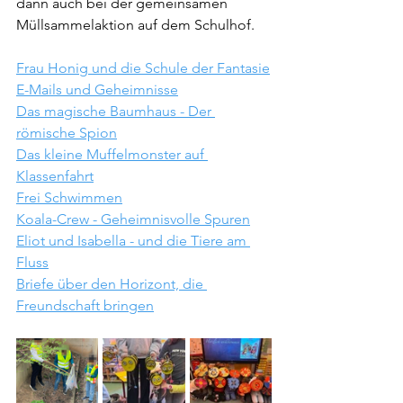
dann auch bei der gemeinsamen 
Müllsammelaktion auf dem Schulhof.
Frau Honig und die Schule der Fantasie
E-Mails und Geheimnisse
Das magische Baumhaus - Der 
römische Spion
Das kleine Muffelmonster auf 
Klassenfahrt
Frei Schwimmen
Koala-Crew - Geheimnisvolle Spuren
Eliot und Isabella - und die Tiere am 
Fluss
Briefe über den Horizont, die 
Freundschaft bringen