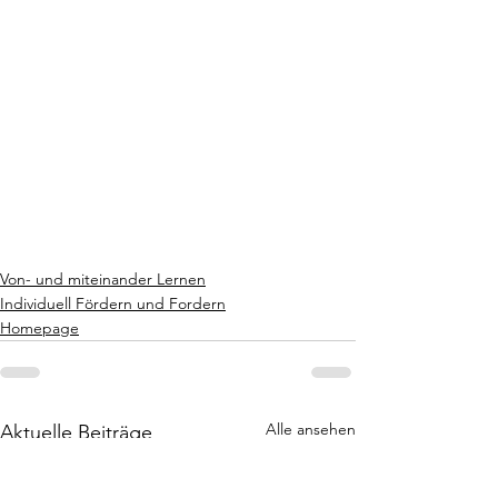
Von- und miteinander Lernen
Individuell Fördern und Fordern
Homepage
Alle ansehen
Aktuelle Beiträge